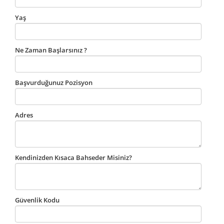
Yaş
Ne Zaman Başlarsınız ?
Başvurduğunuz Pozisyon
Adres
Kendinizden Kısaca Bahseder Misiniz?
Güvenlik Kodu