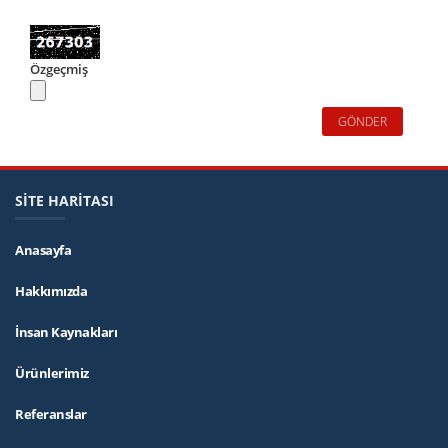
Özgeçmiş
SİTE HARİTASI
Anasayfa
Hakkımızda
İnsan Kaynakları
Ürünlerimiz
Referanslar