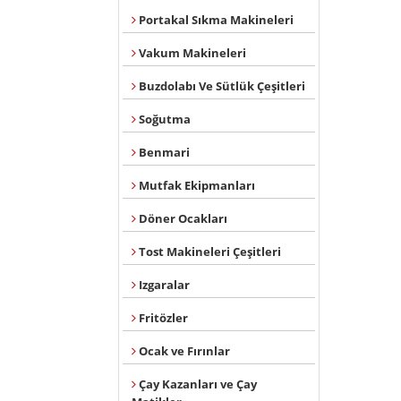
Portakal Sıkma Makineleri
Vakum Makineleri
Buzdolabı Ve Sütlük Çeşitleri
Soğutma
Benmari
Mutfak Ekipmanları
Döner Ocakları
Tost Makineleri Çeşitleri
Izgaralar
Fritözler
Ocak ve Fırınlar
Çay Kazanları ve Çay