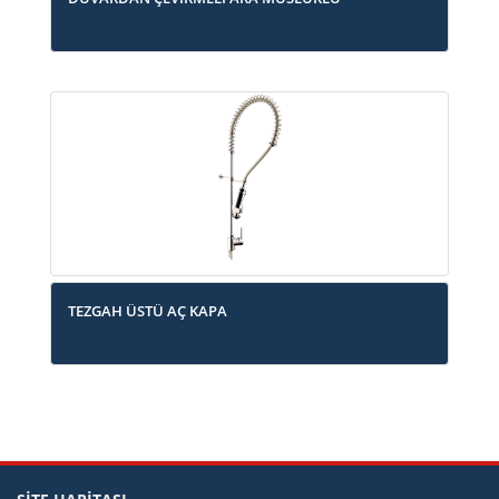
TEZGAH ÜSTÜ AÇ KAPA