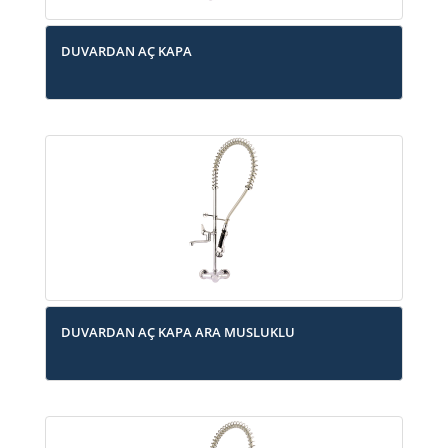
DUVARDAN AÇ KAPA
DUVARDAN AÇ KAPA ARA MUSLUKLU