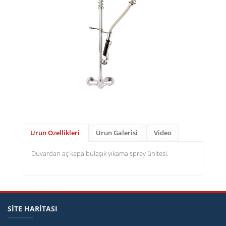
Ürün Özellikleri
Ürün Galerisi
Video
Duvardan aç kapa bulaşık yıkama sprey ünitesi.
SİTE HARİTASI