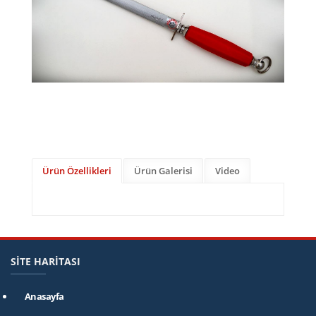
Ürün Özellikleri
Ürün Galerisi
Video
SİTE HARİTASI
Anasayfa