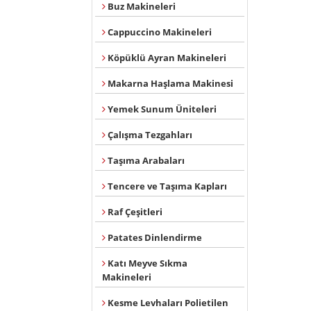
Buz Makineleri
Cappuccino Makineleri
Köpüklü Ayran Makineleri
Makarna Haşlama Makinesi
Yemek Sunum Üniteleri
Çalışma Tezgahları
Taşıma Arabaları
Tencere ve Taşıma Kapları
Raf Çeşitleri
Patates Dinlendirme
Katı Meyve Sıkma
Makineleri
Kesme Levhaları Polietilen