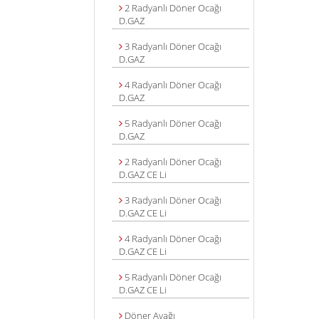
2 Radyanlı Döner Ocağı
D.GAZ
3 Radyanlı Döner Ocağı
D.GAZ
4 Radyanlı Döner Ocağı
D.GAZ
5 Radyanlı Döner Ocağı
D.GAZ
2 Radyanlı Döner Ocağı
D.GAZ CE Li
3 Radyanlı Döner Ocağı
D.GAZ CE Li
4 Radyanlı Döner Ocağı
D.GAZ CE Li
5 Radyanlı Döner Ocağı
D.GAZ CE Li
Döner Ayağı