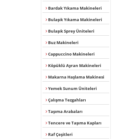
Bardak Yıkama Makineleri
Bulaşık Yıkama Makineleri
Bulaşık Sprey Üniteleri
Buz Makineleri
Cappuccino Makineleri
Köpüklü Ayran Makineleri
Makarna Haşlama Makinesi
Yemek Sunum Üniteleri
Çalışma Tezgahları
Taşıma Arabaları
Tencere ve Taşıma Kapları
Raf Çeşitleri