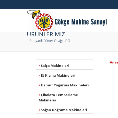
ÜRÜNLERİMİZ
1 Radyanlı Döner Ocağı LPG
Anas
Salça Makineleri
Et Kıyma Makineleri
Hamur Yoğurma Makineleri
Çikolata Temperleme
Makineleri
Soğan Doğrama Makineleri