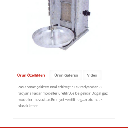
Ürün Özellikleri
Ürün Galerisi
Video
Paslanmaz çelikten imal edilmiştir.
Tek radyandan 8
radyana kadar modeller üretilir.
Ce belgelidir.
Doğal gazlı
modeller mevcuttur.
Emniyet ventili ile gazı otomatik
olarak keser.