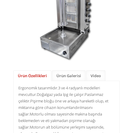
Ürün Özellikleri
Ürün Galerisi
Video
Ergonomik tasarımlıdır.3 ve 4 radyanlı modelleri
mevcuttur.Doğalgaz yada lpg ile çalışır.Paslanmaz
çeliktir.Pişirme bloğu öne ve arkaya hareketli olup, et
miktarına göre cihazın konumlandırılmasını
sağlar.Motorlu olması sayesinde makina başında
beklemeden ve eti yakmadan pişirme olanağı
sağlar.Motorun alt bölümüne yerleşimi sayesinde,