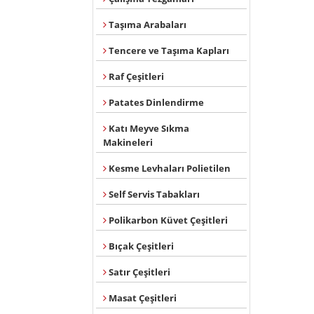
Taşıma Arabaları
Tencere ve Taşıma Kapları
Raf Çeşitleri
Patates Dinlendirme
Katı Meyve Sıkma
Makineleri
Kesme Levhaları Polietilen
Self Servis Tabakları
Polikarbon Küvet Çeşitleri
Bıçak Çeşitleri
Satır Çeşitleri
Masat Çeşitleri