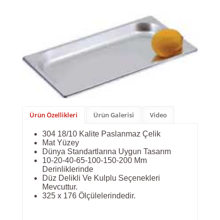
Ürün Özellikleri
Ürün Galerisi
Video
304 18/10 Kalite Paslanmaz Çelik
Mat Yüzey
Dünya Standartlarına Uygun Tasarım
10-20-40-65-100-150-200 Mm
Derinliklerinde
Düz Delikli Ve Kulplu Seçenekleri
Mevcuttur.
325 x 176 Ölçülelerindedir.