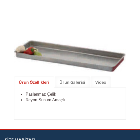
Ürün Özellikleri
Ürün Galerisi
Video
Paslanmaz Çelik
Reyon Sunum Amaçlı
SİTE HARİTASI