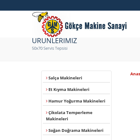
ÜRÜNLERİMİZ
50x70 Servis Tepsisi
Anas
Salça Makineleri
Et Kıyma Makineleri
Hamur Yoğurma Makineleri
Çikolata Temperleme
Makineleri
Soğan Doğrama Makineleri