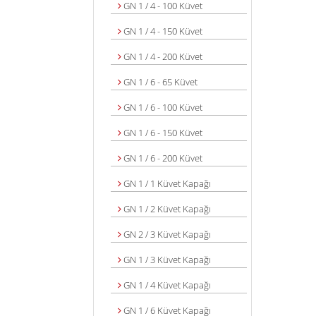
GN 1 / 4 - 100 Küvet
GN 1 / 4 - 150 Küvet
GN 1 / 4 - 200 Küvet
GN 1 / 6 - 65 Küvet
GN 1 / 6 - 100 Küvet
GN 1 / 6 - 150 Küvet
GN 1 / 6 - 200 Küvet
GN 1 / 1 Küvet Kapağı
GN 1 / 2 Küvet Kapağı
GN 2 / 3 Küvet Kapağı
GN 1 / 3 Küvet Kapağı
GN 1 / 4 Küvet Kapağı
GN 1 / 6 Küvet Kapağı