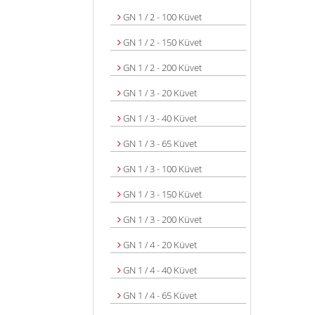
GN 1 / 2 - 100 Küvet
GN 1 / 2 - 150 Küvet
GN 1 / 2 - 200 Küvet
GN 1 / 3 - 20 Küvet
GN 1 / 3 - 40 Küvet
GN 1 / 3 - 65 Küvet
GN 1 / 3 - 100 Küvet
GN 1 / 3 - 150 Küvet
GN 1 / 3 - 200 Küvet
GN 1 / 4 - 20 Küvet
GN 1 / 4 - 40 Küvet
GN 1 / 4 - 65 Küvet