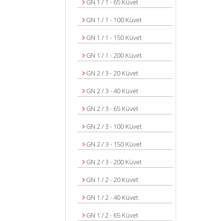
GN 1 / 1 - 65 Küvet
GN 1 / 1 - 100 Küvet
GN 1 / 1 - 150 Küvet
GN 1 / 1 - 200 Küvet
GN 2 / 3 - 20 Küvet
GN 2 / 3 - 40 Küvet
GN 2 / 3 - 65 Küvet
GN 2 / 3 - 100 Küvet
GN 2 / 3 - 150 Küvet
GN 2 / 3 - 200 Küvet
GN 1 / 2 - 20 Küvet
GN 1 / 2 - 40 Küvet
GN 1 / 2 - 65 Küvet